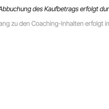
Abbuchung des Kaufbetrags erfolgt dur
ng zu den Coaching-Inhalten erfolgt 