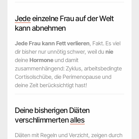
Jede
 einzelne Frau auf der Welt 
kann abnehmen
Jede
Frau
kann Fett verlieren
, Fakt. Es viel 
dir bisher nur unnötig schwer, weil du 
nie
deine 
Hormone
 und damit 
zusammenhängend: Zyklus, arbeitsbedingte 
Cortisolschübe, die Perimenopause und 
deine Zeit berücksichtigt hast!
Deine bisherigen Diäten 
verschlimmerten 
alles
Diäten mit Regeln und Verzicht, zeigen durch