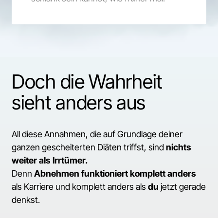
Doch die Wahrheit 
sieht anders aus
All diese Annahmen, die auf Grundlage deiner 
ganzen gescheiterten Diäten triffst, sind 
nichts 
weiter als Irrtümer.
Denn 
Abnehmen funktioniert komplett anders
als Karriere und komplett anders als 
du
 jetzt gerade 
denkst. 