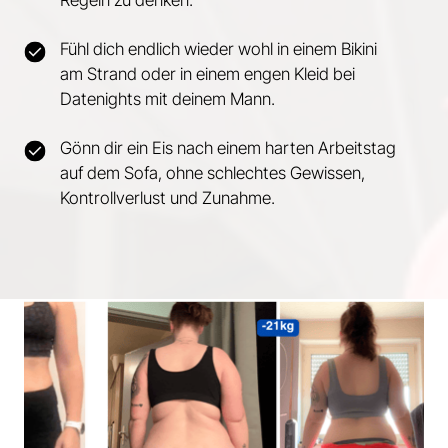
Regeln zu denken.
Fühl dich endlich wieder wohl in einem Bikini
am Strand oder in einem engen Kleid bei
Datenights mit deinem Mann.
Gönn dir ein Eis nach einem harten Arbeitstag
auf dem Sofa, ohne schlechtes Gewissen,
Kontrollverlust und Zunahme.