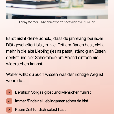
Lenny Werner - Abnehmexperte spezialisiert auf Frauen
Es ist 
nicht
 deine Schuld, dass du jahrelang bei jeder 
Diät gescheitert bist, zu viel Fett am Bauch hast, nicht 
mehr in die alte Lieblingsjeans passt, ständig an Essen 
denkst und der Schokolade am Abend einfach 
nie
widerstehen kannst.
Woher willst du auch wissen was der richtige Weg ist 
wenn du...
Beruflich Vollgas gibst und Menschen führst
Immer für deine Lieblingsmenschen da bist
Kaum Zeit für dich selbst hast