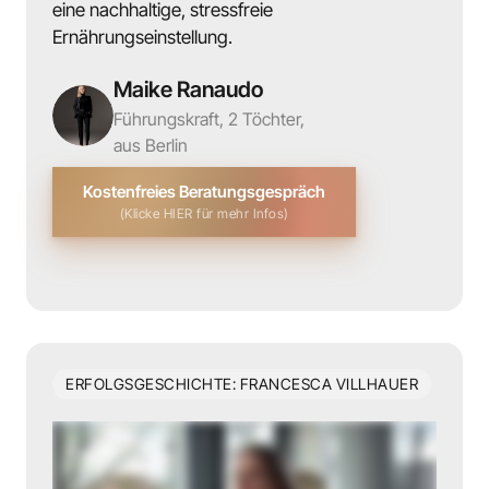
eine nachhaltige, stressfreie 
Ernährungseinstellung.
Maike Ranaudo
Führungskraft, 2 Töchter,

aus Berlin
Kostenfreies Beratungsgespräch
(Klicke HIER für mehr Infos)
ERFOLGSGESCHICHTE: FRANCESCA VILLHAUER