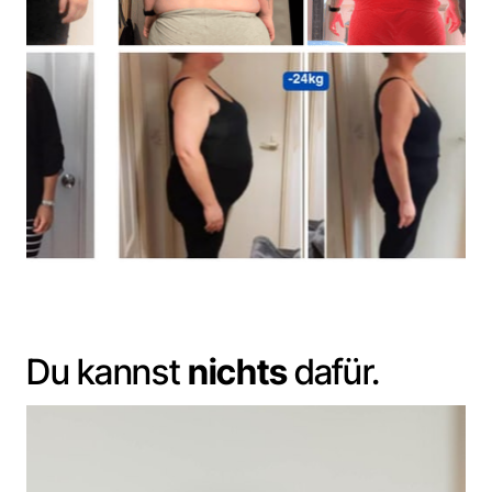
Du 
kannst 
nichts
dafür.