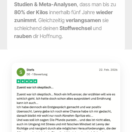
Studien & Meta-Analysen
, dass man bis zu 
80% der Kilos 
innerhalb fünf Jahre 
wieder 
zunimmt
. Gleichzeitig 
verlangsamen
 sie 
schleichend deinen 
Stoffwechsel
 und 
rauben
 dir Hoffnung.