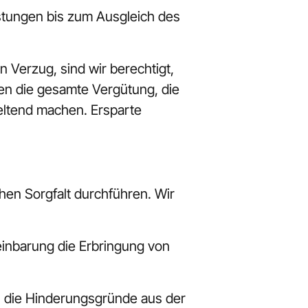
istungen bis zum Ausgleich des 
 Verzug, sind wir berechtigt, 
en die gesamte Vergütung, die 
eltend machen. Ersparte 
hen Sorgfalt durchführen. Wir 
reinbarung die Erbringung von 
n die Hinderungsgründe aus der 