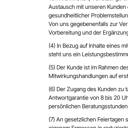
Austausch mit unseren Kunden er
gesundheitlicher Problemstellun
Von uns gegebenenfalls zur Verf
Vorbereitung und der Ergänzung
(4) In Bezug auf Inhalte eines 
steht uns ein Leistungsbestimm
(5) Der Kunde ist im Rahmen des 
Mitwirkungshandlungen auf erst
(6) Der Zugang des Kunden zu tä
Antwortgarantie von 8 bis 20 U
persönlichen Beratungsstunden 
(7) An gesetzlichen Feiertagen 