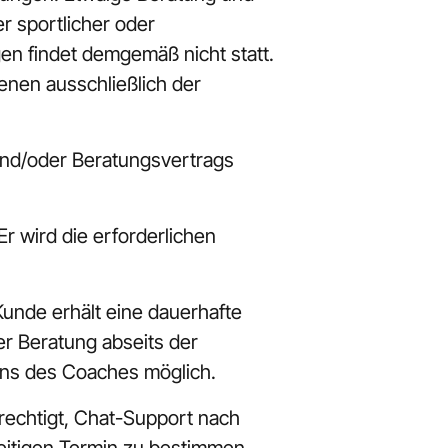
 sportlicher oder 
en findet demgemäß nicht statt. 
nen ausschließlich der 
und/oder Beratungsvertrags 
r wird die erforderlichen 
unde erhält eine dauerhafte 
 Beratung abseits der 
ens des Coaches möglich.
rechtigt, Chat-Support nach 