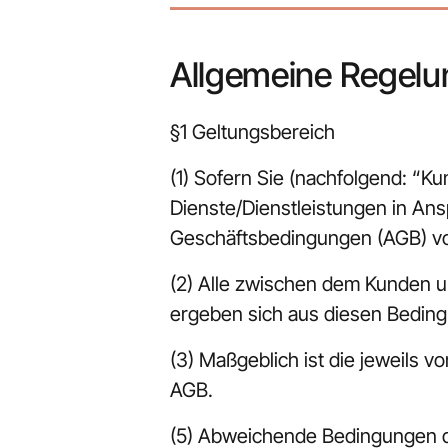
Allgemeine Regel
§1 Geltungsbereich
(1) Sofern Sie (nachfolgend: “K
Dienste/Dienstleistungen in Ans
Geschäftsbedingungen (AGB) von
(2) Alle zwischen dem Kunden 
ergeben sich aus diesen Beding
(3) Maßgeblich ist die jeweils 
AGB.
(5) Abweichende Bedingungen des