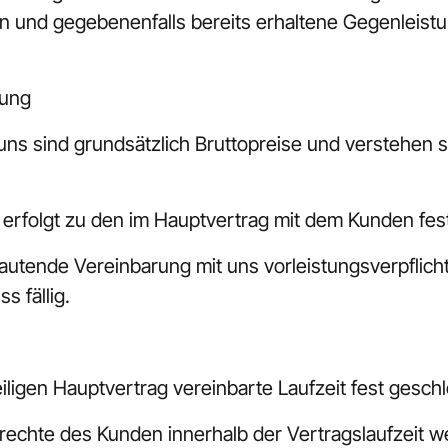
n und gegebenenfalls bereits erhaltene Gegenleistu
gung
uns sind grundsätzlich Bruttopreise und verstehen si
 erfolgt zu den im Hauptvertrag mit dem Kunden fes
lautende Vereinbarung mit uns vorleistungsverpflicht
s fällig.
weiligen Hauptvertrag vereinbarte Laufzeit fest gesch
gsrechte des Kunden innerhalb der Vertragslaufzeit